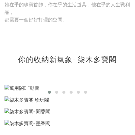
她在乎的珠寶首飾，你在乎的生活道具，他在乎的人生戰利
品，
都需要一個好好打理的空間。
你的收納新氣象- 柒木多寶閣