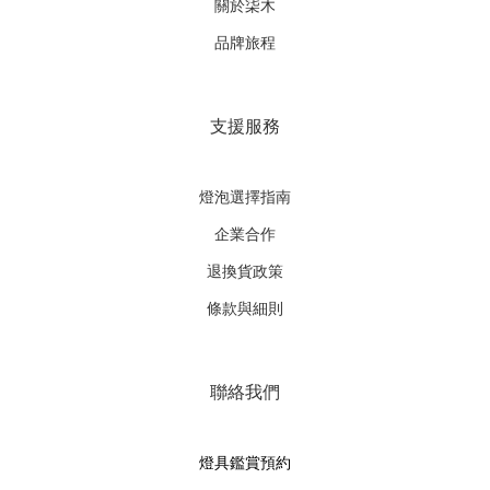
關於柒木
品牌旅程
支援服務
燈泡選擇指南
企業合作
退換貨政策
條款與細則
聯絡我們
燈具鑑賞預約