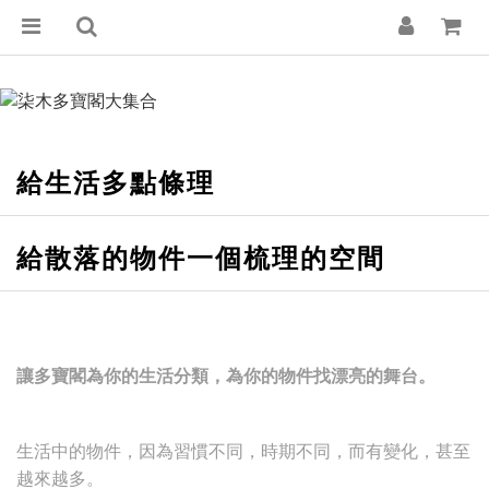
給生活多點條理
給散落的物件一個梳理的空間
讓多寶閣為你的生活分類，為你的物件找漂亮的舞台。
生活中的物件，因為習慣不同，時期不同，而有變化，甚至
越來越多。