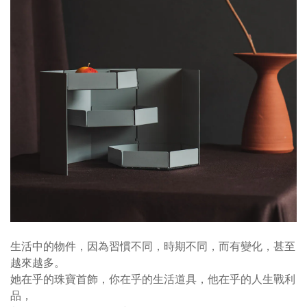
生活中的物件，因為習慣不同，時期不同，而有變化，甚至
越來越多。
她在乎的珠寶首飾，你在乎的生活道具，他在乎的人生戰利
品，