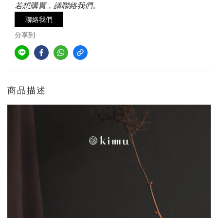
若想購買，請聯絡我們。
聯絡我們
分享到
商品描述