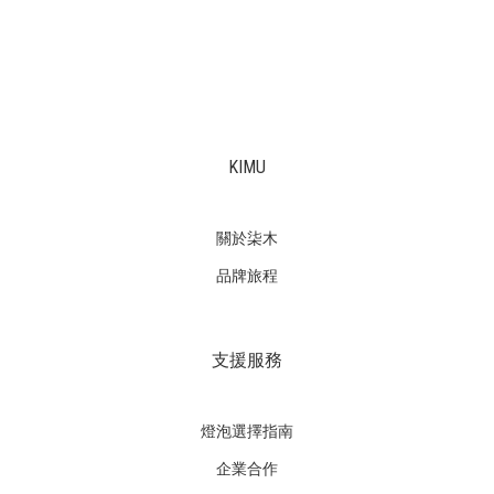
KIMU
關於柒木
品牌旅程
支援服務
燈泡選擇指南
企業合作