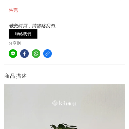
售完
若想購買，請聯絡我們。
聯絡我們
分享到
商品描述