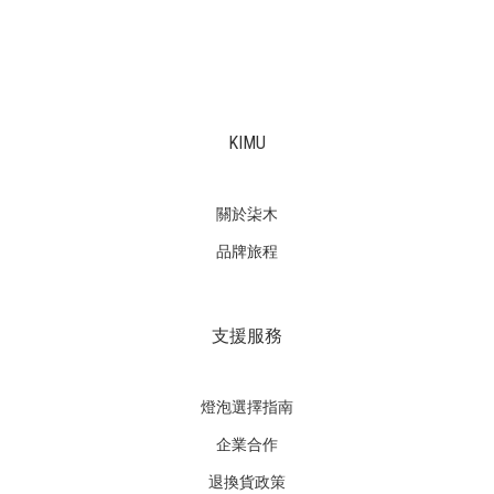
KIMU
關於柒木
品牌旅程
支援服務
燈泡選擇指南
企業合作
退換貨政策