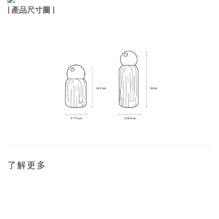
| 產品尺寸圖 |
了解更多