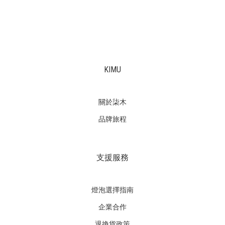
KIMU
關於柒木
品牌旅程
支援服務
燈泡選擇指南
企業合作
退換貨政策