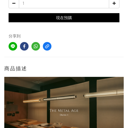
現在預購
分享到
商品描述