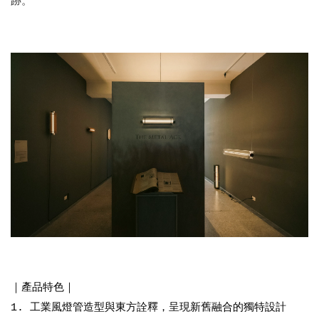
跡。
｜產品特色｜
1. 工業風燈管造型與東方詮釋，呈現新舊融合的獨特設計