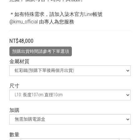
＊如有特殊需求，請加入柒木官方Line帳號 
@kimu_official 由專人為您服務
NT$48,000
預購出貨時間請參考下單選項
金屬材質
尺寸
加購
數量