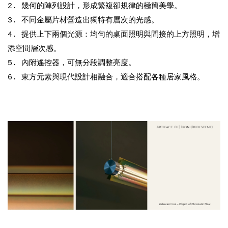
2. 幾何的陣列設計，形成繁複卻規律的極簡美學。
3. 不同金屬片材營造出獨特有層次的光感。
4. 提供上下兩個光源：均勻的桌面照明與間接的上方照明，增
添空間層次感。
5. 內附遙控器，可無分段調整亮度。
6. 東方元素與現代設計相融合，適合搭配各種居家風格。