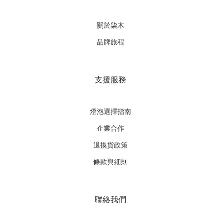
關於柒木
品牌旅程
支援服務
燈泡選擇指南
企業合作
退換貨政策
條款與細則
聯絡我們