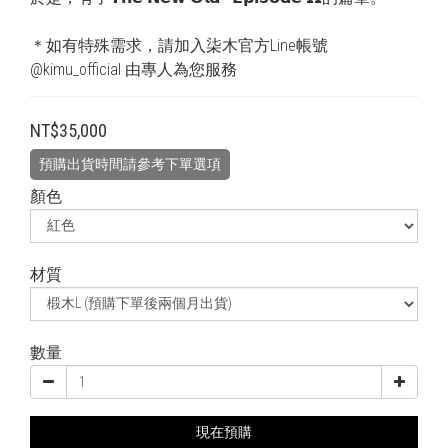
＊如有特殊需求，請加入柒木官方Line帳號 
@kimu_official 由專人為您服務
NT$35,000
預購出貨時間請參考下單選項
顏色
材質
數量
現在預購