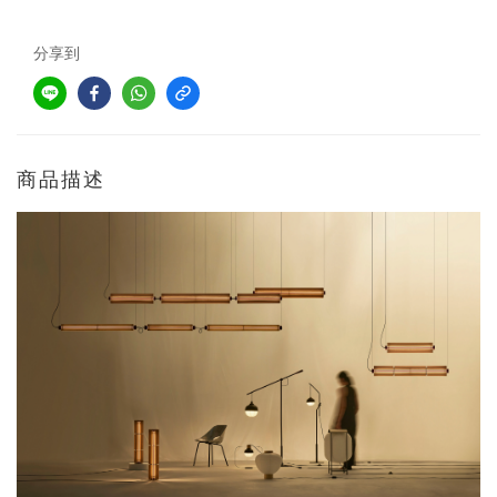
分享到
商品描述