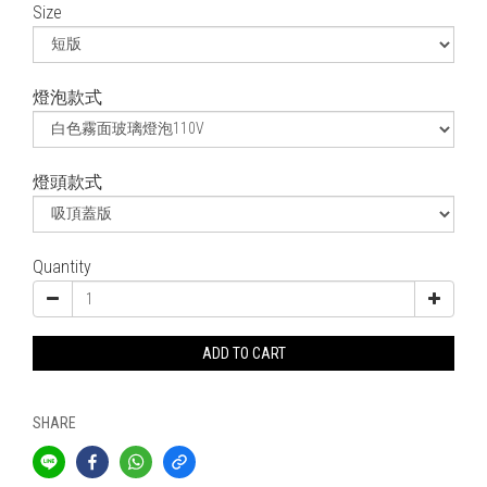
Size
燈泡款式
燈頭款式
Quantity
ADD TO CART
SHARE