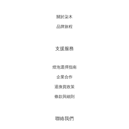
關於柒木
品牌旅程
支援服務
燈泡選擇指南
企業合作
退換貨政策
條款與細則
聯絡我們